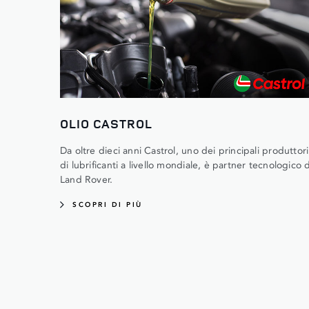
OLIO CASTROL
Da oltre dieci anni Castrol, uno dei principali produttori
di lubrificanti a livello mondiale, è partner tecnologico d
Land Rover.
SCOPRI DI PIÙ