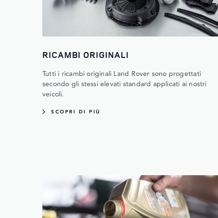
RICAMBI ORIGINALI
Tutti i ricambi originali Land Rover sono progettati
secondo gli stessi elevati standard applicati ai nostri
veicoli.
SCOPRI DI PIÙ