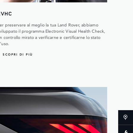
EVHC
er preservare al meglio la tua Land Rover, abbiamo
viluppato il programma Electronic Visual Health Check,
n controllo mirato a verificarne e certificarne lo stato
’uso.
SCOPRI DI PIÙ