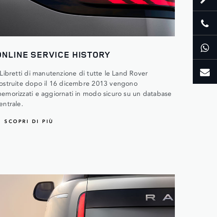
ONLINE SERVICE HISTORY
 Libretti di manutenzione di tutte le Land Rover
ostruite dopo il 16 dicembre 2013 vengono
emorizzati e aggiornati in modo sicuro su un database
entrale.
SCOPRI DI PIÙ