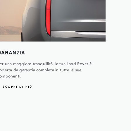
GARANZIA
er una maggiore tranquillità, la tua Land Rover è
operta da garanzia completa in tutte le sue
omponenti.
SCOPRI DI PIÙ