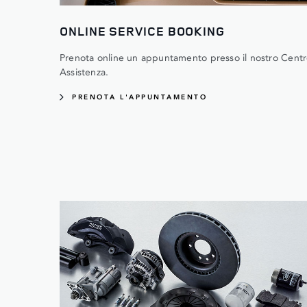
ONLINE SERVICE BOOKING
Prenota online un appuntamento presso il nostro Cent
Assistenza.
PRENOTA L'APPUNTAMENTO