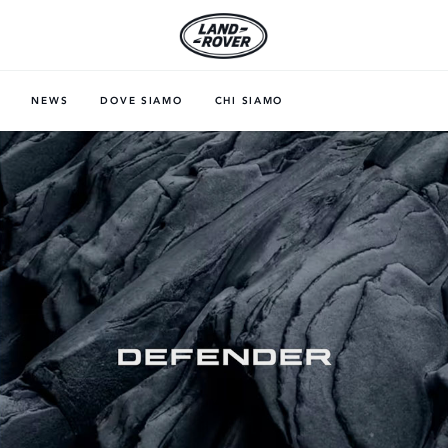
NEWS
DOVE SIAMO
CHI SIAMO